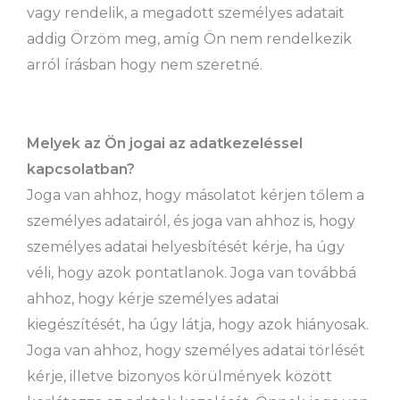
vagy rendelik, a megadott személyes adatait
addig Örzöm meg, amíg Ön nem rendelkezik
arról írásban hogy nem szeretné.
Melyek az Ön jogai az adatkezeléssel
kapcsolatban?
Joga van ahhoz, hogy másolatot kérjen tőlem a
személyes adatairól, és joga van ahhoz is, hogy
személyes adatai helyesbítését kérje, ha úgy
véli, hogy azok pontatlanok. Joga van továbbá
ahhoz, hogy kérje személyes adatai
kiegészítését, ha úgy látja, hogy azok hiányosak.
Joga van ahhoz, hogy személyes adatai törlését
kérje, illetve bizonyos körülmények között